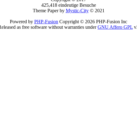
425,418 eindeutige Besuche
Theme Paper by
Mystic-City
© 2021
Powered by
PHP-Fusion
Copyright © 2026 PHP-Fusion Inc
Released as free software without warranties under
GNU Affero GPL
v