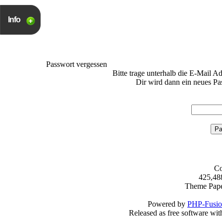
Info
Passwort vergessen
Bitte trage unterhalb die E-Mail Ad
Dir wird dann ein neues Pa
Co
425,48
Theme Pap
Powered by
PHP-Fusi
Released as free software wi